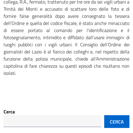
collega, R.A., fermato, trattenuto per tre ore da sei vigili urbani a
Trinità dei Monti e accusato di scattare loro delle foto e di
fornire false generalità dopo avere consegnato la tessera
dell’Ordine e quella del codice fiscale, è stato anche minacciato
di essere portato al comando per l’identificazione e il
fotosegnalamento, intimidito e diffidato dall’usare immagini di
luoghi pubblici con i vigili urbani. Il Consiglio dell’Ordine dei
giornalisti del Lazio è al fianco dei colleghi e, nel rispetto della
funzione della polizia municipale, chiede all’Amministrazione
capitolina di fare chiarezza su questi episodi che risultano non
isolati.
Cerca
CERCA