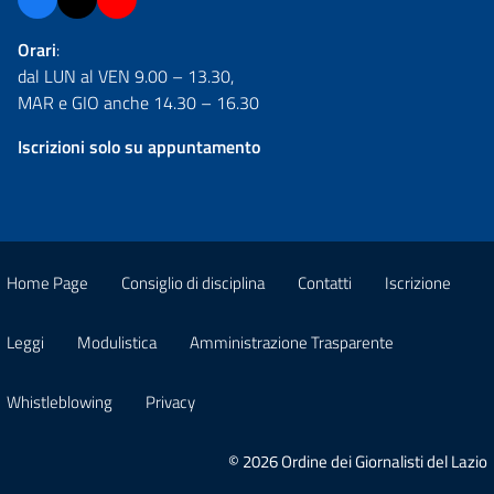
Orari
:
dal LUN al VEN 9.00 – 13.30,
MAR e GIO anche 14.30 – 16.30
Iscrizioni solo su appuntamento
Home Page
Consiglio di disciplina
Contatti
Iscrizione
Leggi
Modulistica
Amministrazione Trasparente
Whistleblowing
Privacy
© 2026 Ordine dei Giornalisti del Lazio