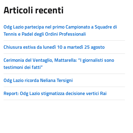
Articoli recenti
Odg Lazio partecipa nel primo Campionato a Squadre di
Tennis e Padel degli Ordini Professionali
Chiusura estiva da lunedì 10 a martedì 25 agosto
Cerimonia del Ventaglio, Mattarella: “I giornalisti sono
testimoni dei fatti”
Odg Lazio ricorda Neliana Tersigni
Report: Odg Lazio stigmatizza decisione vertici Rai