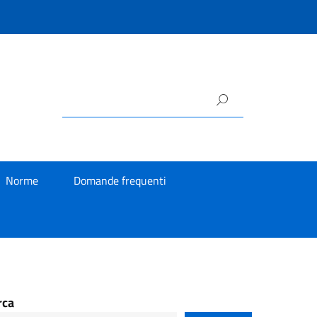
Norme
Domande frequenti
rca