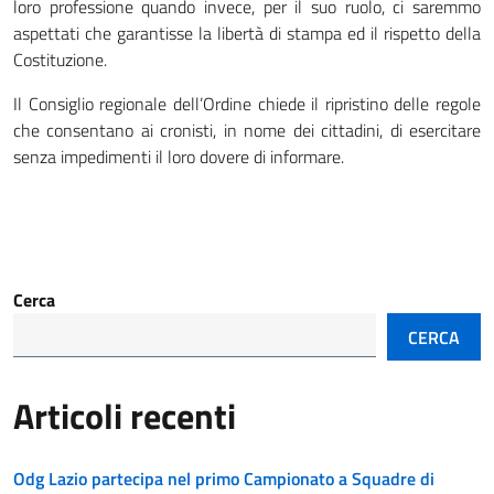
loro professione quando invece, per il suo ruolo, ci saremmo
aspettati che garantisse la libertà di stampa ed il rispetto della
Costituzione.
Il Consiglio regionale dell’Ordine chiede il ripristino delle regole
che consentano ai cronisti, in nome dei cittadini, di esercitare
senza impedimenti il loro dovere di informare.
Cerca
CERCA
Articoli recenti
Odg Lazio partecipa nel primo Campionato a Squadre di