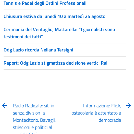
Tennis e Padel degli Ordini Professionali
Chiusura estiva da lunedì 10 a martedì 25 agosto
Cerimonia del Ventaglio, Mattarella: “I giornalisti sono
testimoni dei fatti”
Odg Lazio ricorda Neliana Tersigni
Report: Odg Lazio stigmatizza decisione vertici Rai
Radio Radicale: sit-in
Informazione: Flick,
senza divisioni a
ostacolarla è attentato a
Montecitorio. Bavagli,
democrazia
striscioni e politici al