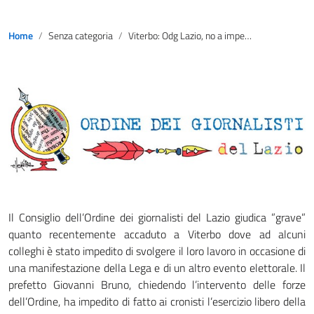
Home
Senza categoria
Viterbo: Odg Lazio, no a impedimenti al dovere di informare
Il Consiglio dell’Ordine dei giornalisti del Lazio giudica ”grave”
quanto recentemente accaduto a Viterbo dove ad alcuni
colleghi è stato impedito di svolgere il loro lavoro in occasione di
una manifestazione della Lega e di un altro evento elettorale. Il
prefetto Giovanni Bruno, chiedendo l’intervento delle forze
dell’Ordine, ha impedito di fatto ai cronisti l’esercizio libero della