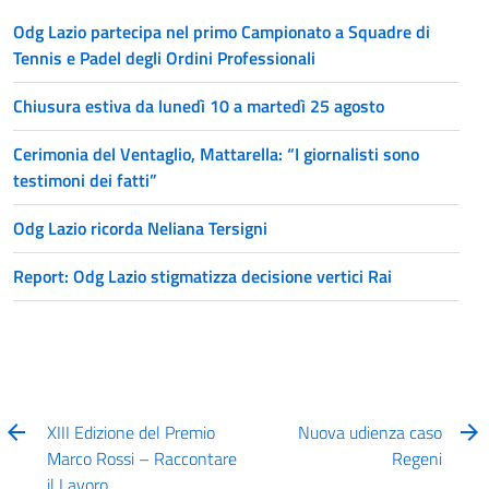
Odg Lazio partecipa nel primo Campionato a Squadre di
Tennis e Padel degli Ordini Professionali
Chiusura estiva da lunedì 10 a martedì 25 agosto
Cerimonia del Ventaglio, Mattarella: “I giornalisti sono
testimoni dei fatti”
Odg Lazio ricorda Neliana Tersigni
Report: Odg Lazio stigmatizza decisione vertici Rai
XIII Edizione del Premio
Nuova udienza caso
Marco Rossi – Raccontare
Regeni
il Lavoro