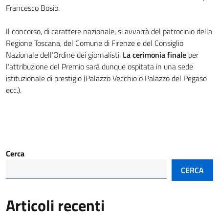
Francesco Bosio.
Il concorso, di carattere nazionale, si avvarrà del patrocinio della
Regione Toscana, del Comune di Firenze e del Consiglio
Nazionale dell’Ordine dei giornalisti.
La cerimonia finale
per
l’attribuzione del Premio sarà dunque ospitata in una sede
istituzionale di prestigio (Palazzo Vecchio o Palazzo del Pegaso
ecc.).
Cerca
CERCA
Articoli recenti