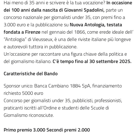
Hai meno di 35 anni e scrivere è la tua vocazione?
In occasione
dei 100 anni dalla nascita di Giovanni Spadolini,
parte un
concorso nazionale per giornalisti under 35, con premi fino a
3.000 euro e la pubblicazione su
Nuova Antologia, testata
fondata a Firenze
nel gennaio del 1866, come erede ideale dell’
“Antologia” di Vieusseux, è una delle riviste italiane più longeve
e autorevoli tuttora in pubblicazione.
Un’occasione per raccontare una figura chiave della politica e
del giornalismo italiano.
C’è tempo fino al 30 settembre 2025.
Caratteristiche del Bando
Sponsor unico: Banca Cambiano 1884 SpA, finanziamento
richiesto 5000 euro
Concorso per giornalisti under 35, pubblicisti, professionisti,
praticanti iscritti all’Ordine e studenti delle Scuole di
Giornalismo riconosciute.
Primo premio 3.000 Secondi premi 2.000