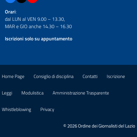
Orari
:
dal LUN al VEN 9.00 – 13.30,
MAR e GIO anche 14.30 – 16.30
Iscrizioni solo su appuntamento
Home Page
Consiglio di disciplina
Contatti
Iscrizione
Leggi
Modulistica
Amministrazione Trasparente
Whistleblowing
Privacy
© 2026 Ordine dei Giornalisti del Lazio