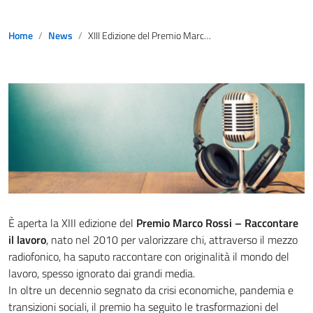
Home
News
XIII Edizione del Premio Marco Rossi – Raccontare il Lavoro
È aperta la XIII edizione del
Premio Marco Rossi – Raccontare
il lavoro
, nato nel 2010 per valorizzare chi, attraverso il mezzo
radiofonico, ha saputo raccontare con originalità il mondo del
lavoro, spesso ignorato dai grandi media.
In oltre un decennio segnato da crisi economiche, pandemia e
transizioni sociali, il premio ha seguito le trasformazioni del