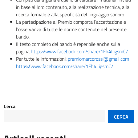
in base al loro contenuto, alla realizzazione tecnica, alla
ricerca formale e alla specificità del linguaggio sonoro.
La partecipazione al Premio comporta l’accettazione e
l’osservanza di tutte le norme contenute nel presente
bando.
Il testo completo del bando è reperibile anche sulla
pagina
https://www.facebook.com/share/1Fh4LigsmC/
Per tutte le informazioni:
premiomarcorossi@gmail.com
https://www.facebook.com/share/1Fh4LigsmC/
Cerca
CERCA