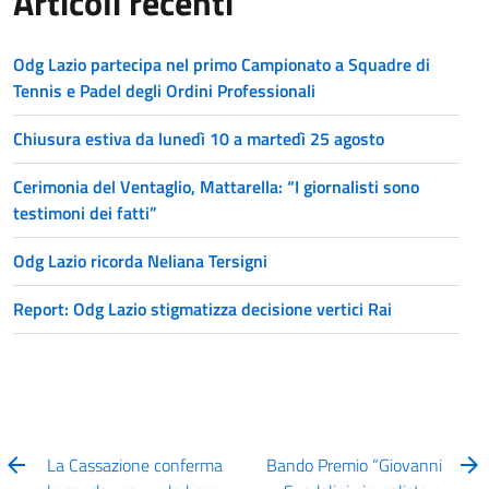
Articoli recenti
Odg Lazio partecipa nel primo Campionato a Squadre di
Tennis e Padel degli Ordini Professionali
Chiusura estiva da lunedì 10 a martedì 25 agosto
Cerimonia del Ventaglio, Mattarella: “I giornalisti sono
testimoni dei fatti”
Odg Lazio ricorda Neliana Tersigni
Report: Odg Lazio stigmatizza decisione vertici Rai
La Cassazione conferma
Bando Premio “Giovanni