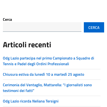
Cerca
CERCA
Articoli recenti
Odg Lazio partecipa nel primo Campionato a Squadre di
Tennis e Padel degli Ordini Professionali
Chiusura estiva da lunedì 10 a martedì 25 agosto
Cerimonia del Ventaglio, Mattarella: “I giornalisti sono
testimoni dei fatti”
Odg Lazio ricorda Neliana Tersigni