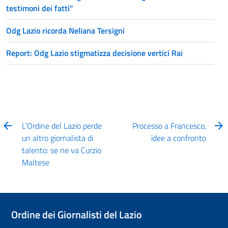
testimoni dei fatti”
Odg Lazio ricorda Neliana Tersigni
Report: Odg Lazio stigmatizza decisione vertici Rai
L’Ordine del Lazio perde
Processo a Francesco,
un altro giornalista di
idee a confronto
talento: se ne va Curzio
Maltese
Ordine dei Giornalisti del Lazio