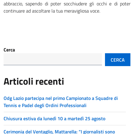
abbraccio, sapendo di poter socchiudere gli occhi e di poter
continuare ad ascoltare la tua meravigliosa voce.
Cerca
CERCA
Articoli recenti
Odg Lazio partecipa nel primo Campionato a Squadre di
Tennis e Padel degli Ordini Professionali
Chiusura estiva da lunedì 10 a martedì 25 agosto
Cerimonia del Ventaglio, Mattarella: “I giornalisti sono