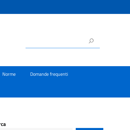
Norme
Domande frequenti
rca