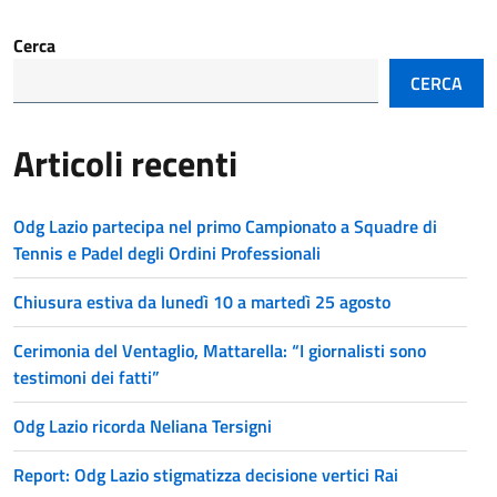
Cerca
CERCA
Articoli recenti
Odg Lazio partecipa nel primo Campionato a Squadre di
Tennis e Padel degli Ordini Professionali
Chiusura estiva da lunedì 10 a martedì 25 agosto
Cerimonia del Ventaglio, Mattarella: “I giornalisti sono
testimoni dei fatti”
Odg Lazio ricorda Neliana Tersigni
Report: Odg Lazio stigmatizza decisione vertici Rai