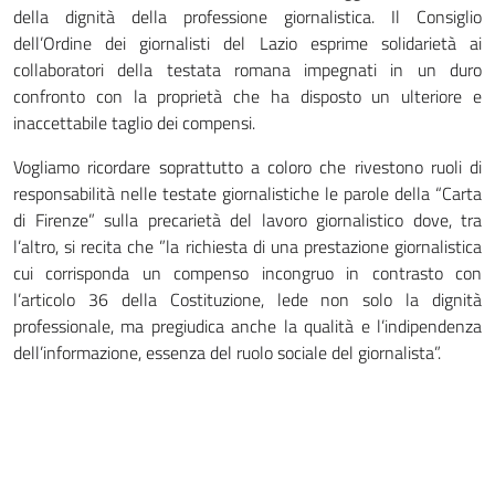
della dignità della professione giornalistica. Il Consiglio
dell’Ordine dei giornalisti del Lazio esprime solidarietà ai
collaboratori della testata romana impegnati in un duro
confronto con la proprietà che ha disposto un ulteriore e
inaccettabile taglio dei compensi.
Vogliamo ricordare soprattutto a coloro che rivestono ruoli di
responsabilità nelle testate giornalistiche le parole della “Carta
di Firenze” sulla precarietà del lavoro giornalistico dove, tra
l’altro, si recita che ”la richiesta di una prestazione giornalistica
cui corrisponda un compenso incongruo in contrasto con
l’articolo 36 della Costituzione, lede non solo la dignità
professionale, ma pregiudica anche la qualità e l’indipendenza
dell’informazione, essenza del ruolo sociale del giornalista”.