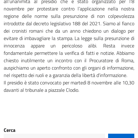
all’unanimità al presidio che è stato organizzato per l’8
novembre per protestare contro l’applicazione nella nostra
regione delle norme sulla presunzione di non colpevolezza
introdotte dal decreto legislativo 188 del 2021. Siamo al fianco
dei cronisti romani che da un anno chiedono un dialogo per
evitare di imbavagliare la stampa. La legge sulla presunzione di
innocenza appare un pericoloso alibi. Resta invece
fondamentale permettere la verifica di fatti e notizie. Abbiamo
chiesto inutilmente un incontro con il Procuratore di Roma,
auspichiamo un aperto confronto con gli organi di informazione,
nel rispetto dei ruoli e a garanzia della libertà d’informazione.
Il presidio è stato convocato per martedì 8 novembre alle 10,30
davanti al tribunale a piazzale Clodio.
Cerca