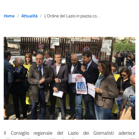
Home
Attualità
L’Ordine del Lazio in piazza con i cronisti romani
Il Consiglio regionale del Lazio dei Giornalisti aderisce