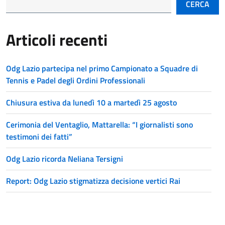
CERCA
Articoli recenti
Odg Lazio partecipa nel primo Campionato a Squadre di
Tennis e Padel degli Ordini Professionali
Chiusura estiva da lunedì 10 a martedì 25 agosto
Cerimonia del Ventaglio, Mattarella: “I giornalisti sono
testimoni dei fatti”
Odg Lazio ricorda Neliana Tersigni
Report: Odg Lazio stigmatizza decisione vertici Rai