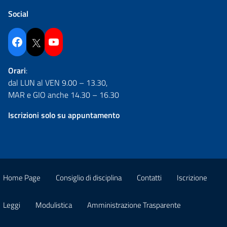
Social
Facebook
Twitter
YouTube
Orari
:
dal LUN al VEN 9.00 – 13.30,
MAR e GIO anche 14.30 – 16.30
Iscrizioni solo su appuntamento
Home Page
Consiglio di disciplina
Contatti
Iscrizione
Leggi
Modulistica
Amministrazione Trasparente