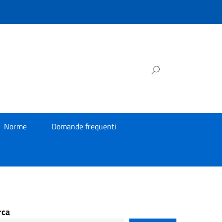
Norme
Domande frequenti
rca