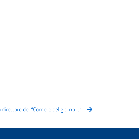
direttore del “Corriere del giorno.it”