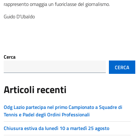
rappresento omaggia un fuoriclasse del giornalismo.
Guido D’Ubaldo
Cerca
CERCA
Articoli recenti
Odg Lazio partecipa nel primo Campionato a Squadre di
Tennis e Padel degli Ordini Professionali
Chiusura estiva da lunedì 10 a martedì 25 agosto