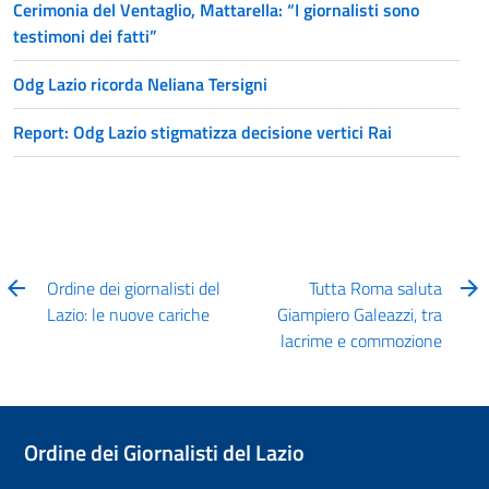
Cerimonia del Ventaglio, Mattarella: “I giornalisti sono
testimoni dei fatti”
Odg Lazio ricorda Neliana Tersigni
Report: Odg Lazio stigmatizza decisione vertici Rai
Ordine dei giornalisti del
Tutta Roma saluta
Lazio: le nuove cariche
Giampiero Galeazzi, tra
lacrime e commozione
Ordine dei Giornalisti del Lazio