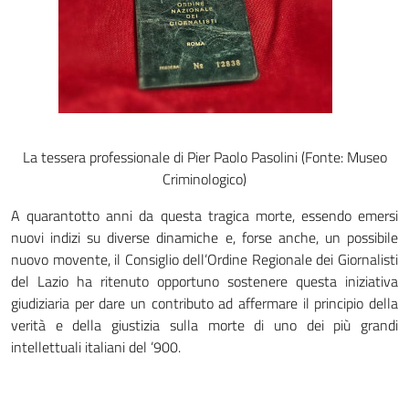
La tessera professionale di Pier Paolo Pasolini (Fonte: Museo
Criminologico)
A quarantotto anni da questa tragica morte, essendo emersi
nuovi indizi su diverse dinamiche e, forse anche, un possibile
nuovo movente, il Consiglio dell’Ordine Regionale dei Giornalisti
del Lazio ha ritenuto opportuno sostenere questa iniziativa
giudiziaria per dare un contributo ad affermare il principio della
verità e della giustizia sulla morte di uno dei più grandi
intellettuali italiani del ’900.