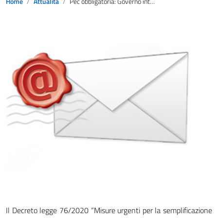
Home
Attualità
Pec obbligatoria: Governo introduce sanzioni
Il Decreto legge 76/2020 “Misure urgenti per la semplificazione