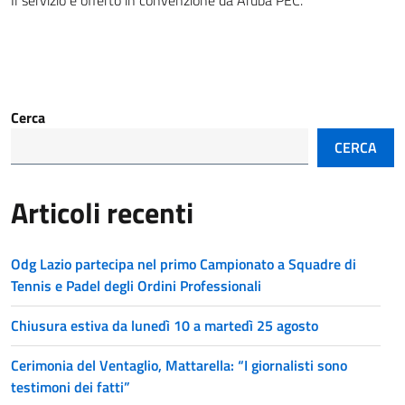
Cerca
CERCA
Articoli recenti
Odg Lazio partecipa nel primo Campionato a Squadre di
Tennis e Padel degli Ordini Professionali
Chiusura estiva da lunedì 10 a martedì 25 agosto
Cerimonia del Ventaglio, Mattarella: “I giornalisti sono
testimoni dei fatti”