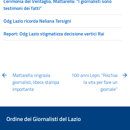
Cerimonia del Ventaglio, Mattarella: “I giornalisti sono
testimoni dei fatti”
Odg Lazio ricorda Neliana Tersigni
Report: Odg Lazio stigmatizza decisione vertici Rai
Mattarella ringrazia
100 anni Lepri, “Rischiai
giornalisti, libera stampa
la vita per fare un
importante
giornale”
Ordine dei Giornalisti del Lazio