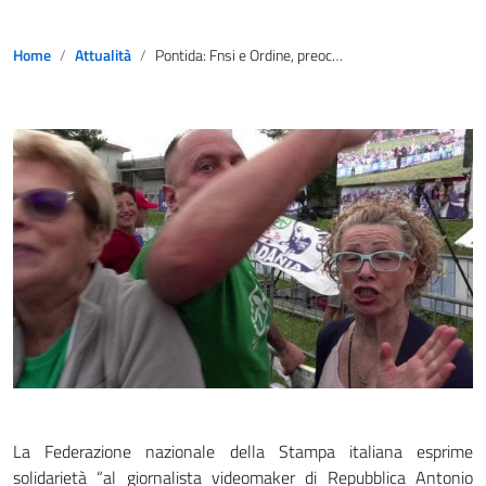
Home
Attualità
Pontida: Fnsi e Ordine, preoccupano aggressioni ai cronisti
La Federazione nazionale della Stampa italiana esprime
solidarietà “al giornalista videomaker di Repubblica Antonio