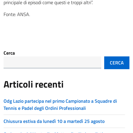
principale di episodi come questi e troppi altri”.
Fonte: ANSA.
Cerca
CERCA
Articoli recenti
Odg Lazio partecipa nel primo Campionato a Squadre di
Tennis e Padel degli Ordini Professionali
Chiusura estiva da lunedì 10 a martedì 25 agosto