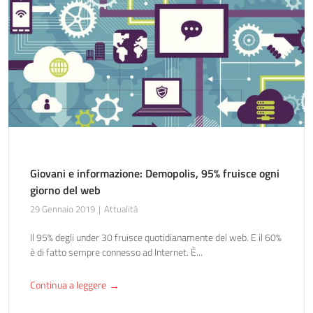
Giovani e informazione: Demopolis, 95% fruisce ogni
giorno del web
29 Gennaio 2019
Attualità
Il 95% degli under 30 fruisce quotidianamente del web. E il 60%
è di fatto sempre connesso ad Internet. È...
Continua a leggere
→