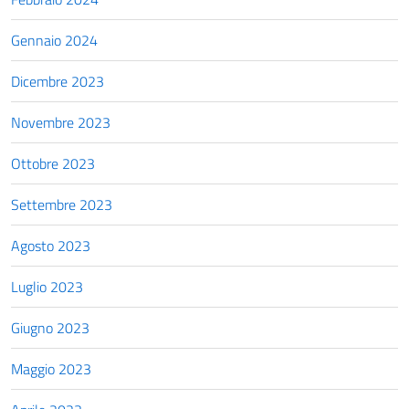
Gennaio 2024
Dicembre 2023
Novembre 2023
Ottobre 2023
Settembre 2023
Agosto 2023
Luglio 2023
Giugno 2023
Maggio 2023