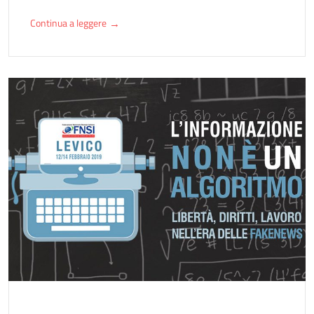
Continua a leggere
→