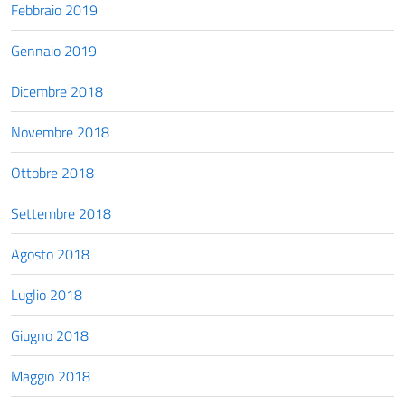
Febbraio 2019
Gennaio 2019
Dicembre 2018
Novembre 2018
Ottobre 2018
Settembre 2018
Agosto 2018
Luglio 2018
Giugno 2018
Maggio 2018