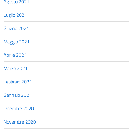
Agosto 2021
Luglio 2021
Giugno 2021
Maggio 2021
Aprile 2021
Marzo 2021
Febbraio 2021
Gennaio 2021
Dicembre 2020
Novembre 2020