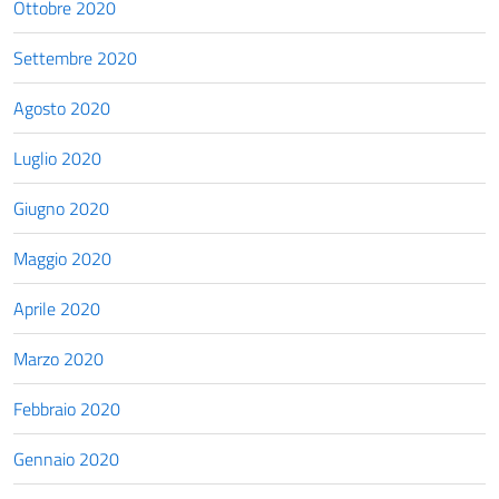
Ottobre 2020
Settembre 2020
Agosto 2020
Luglio 2020
Giugno 2020
Maggio 2020
Aprile 2020
Marzo 2020
Febbraio 2020
Gennaio 2020