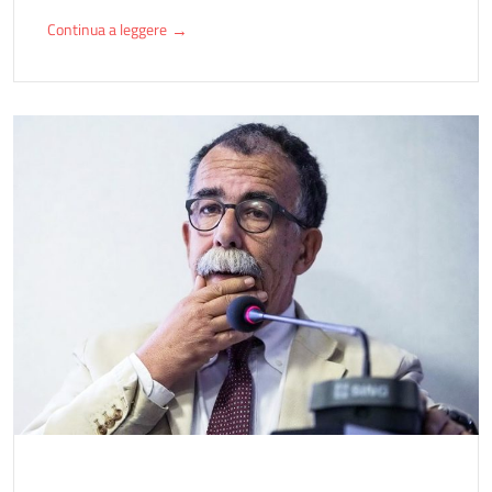
Continua a leggere
→