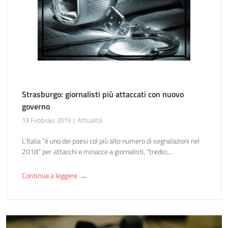
Strasburgo: giornalisti più attaccati con nuovo
governo
13 Febbraio 2019
Attualità
L’Italia “è uno dei paesi col più alto numero di segnalazioni nel
2018” per attacchi e minacce a giornalisti, “tredici,...
Continua a leggere
→