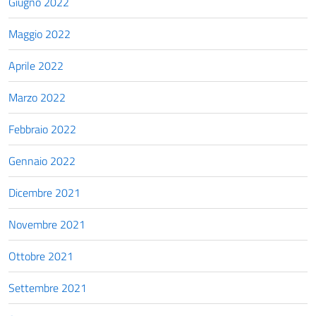
Giugno 2022
Maggio 2022
Aprile 2022
Marzo 2022
Febbraio 2022
Gennaio 2022
Dicembre 2021
Novembre 2021
Ottobre 2021
Settembre 2021