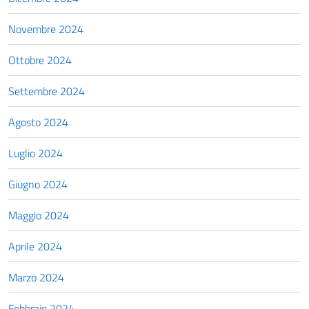
Novembre 2024
Ottobre 2024
Settembre 2024
Agosto 2024
Luglio 2024
Giugno 2024
Maggio 2024
Aprile 2024
Marzo 2024
Febbraio 2024