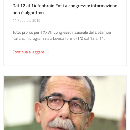
Dal 12 al 14 febbraio Fnsi a congresso: informazione
non è algoritmo
11 Febbraio 2019
Tutto pronto per il XXVIII Congresso nazionale della Stampa
italiana in programma a Levico Terme (TN) dal 12 al 14...
Continua a leggere
→