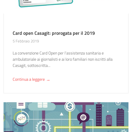
Card open Casagit: prorogata per il 2019
5 Febbraio 2019
La convenzione Card Open per l’assistenza sanitaria e
ambulatoriale ai giornalisti e ai loro familiari non iscritti alla
Casagit, sottoscritta...
Continua a leggere
→