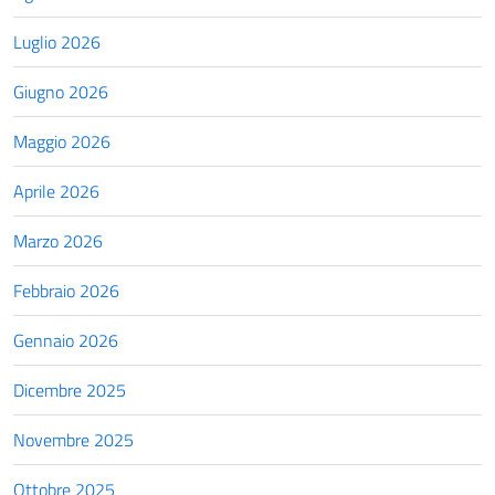
Luglio 2026
Giugno 2026
Maggio 2026
Aprile 2026
Marzo 2026
Febbraio 2026
Gennaio 2026
Dicembre 2025
Novembre 2025
Ottobre 2025