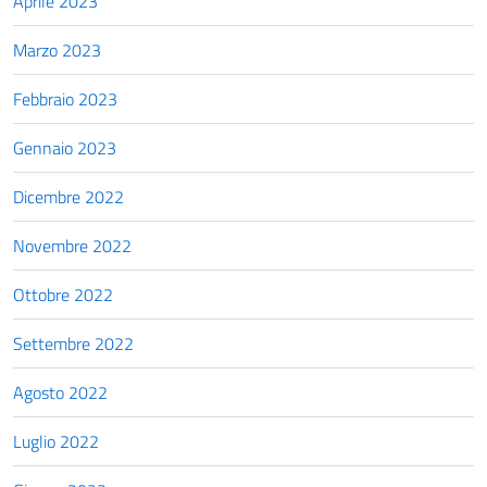
Aprile 2023
Marzo 2023
Febbraio 2023
Gennaio 2023
Dicembre 2022
Novembre 2022
Ottobre 2022
Settembre 2022
Agosto 2022
Luglio 2022