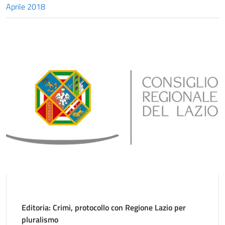
Aprile 2018
Editoria: Crimi, protocollo con Regione Lazio per
pluralismo