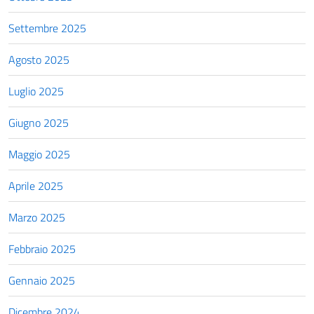
Settembre 2025
Agosto 2025
Luglio 2025
Giugno 2025
Maggio 2025
Aprile 2025
Marzo 2025
Febbraio 2025
Gennaio 2025
Dicembre 2024