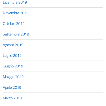
Dicembre 2019
Novembre 2019
Ottobre 2019
Settembre 2019
Agosto 2019
Luglio 2019
Giugno 2019
Maggio 2019
Aprile 2019
Marzo 2019