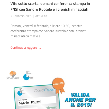
Vite sotto scorta, domani conferenza stampa in
FNSI con Sandro Ruotolo e i cronisti minacciati
7 Febbraio 2019
Attualità
Domani, venerdì 8 febbraio, alle ore 10.30, incontro-
conferenza stampa con Sandro Ruotolo e con i cronisti
minacciati da mafie e...
Continua a leggere
→