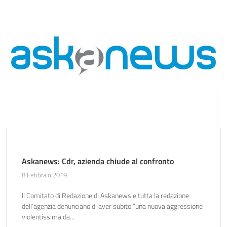
Askanews: Cdr, azienda chiude al confronto
8 Febbraio 2019
Il Comitato di Redazione di Askanews e tutta la redazione
dell’agenzia denunciano di aver subito “una nuova aggressione
violentissima da...